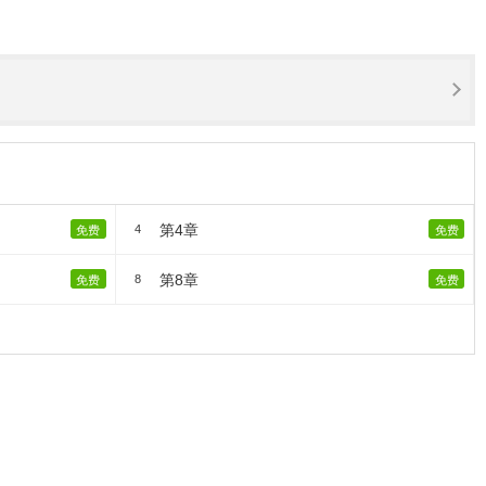
第4章
4
免费
免费
第8章
8
免费
免费