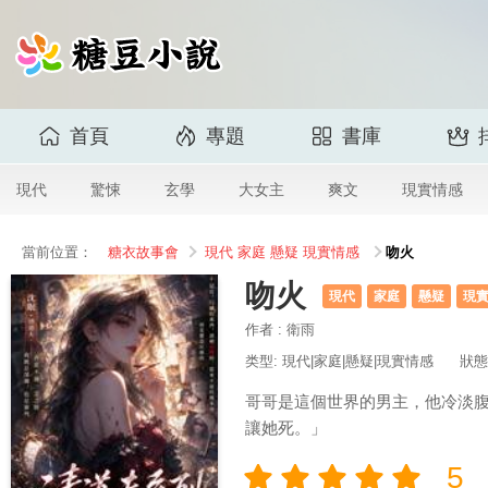
首頁
專題
書庫
現代
驚悚
玄學
大女主
爽文
現實情感
當前位置：
糖衣故事會
現代
家庭
懸疑
現實情感
吻火
吻火
現代
家庭
懸疑
現
作者 : 衛雨
类型: 現代|家庭|懸疑|現實情感
狀態
哥哥是這個世界的男主，他冷淡腹
讓她死。」
5