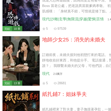
我進入恐怖遊戲後，因為高度近視看不清。 
Boss 當老公處，把老詭異當親爹媽孝敬。 初
肌感嘆： 「身材真不錯，可惜就是矮了點。」 
到脖子上，磨牙： 「我一米八六，你現在再看看
現代|沙雕|玄學|無限流|穿越|驚悚|言情
1
5
97539
完結
10 章
地師少女25：消失的未婚夫
訂婚前夜，未婚夫接到他初戀打來的電話。 
靜地收拾好東西，和他提分手。 電話接通，
誰？」 我聯繫未婚夫的父母，可他們說，自
我。 周圍所有人都不記得有我未婚夫這個人
現代
2.0萬字
子，陷入巨大的驚恐。 「那孩子的爸爸，是
5
28681
完結
13 章
紙扎鋪7：姐妹爭夫
紙扎鋪裡來了對夫妻，妻子撫摸著孕肚，一臉