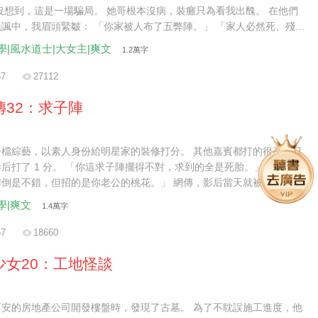
緊皺： 「你家被人布了五弊陣。」 「家人必然死、殘、
走了。」 朋友哥哥生氣地上前想攔住
學|風水道士|大女主|爽文
1.2萬字
。 卻驚恐地發現，自己竟再也站不起來。
67
27112
傳32：求子陣
一檔綜藝，以素人身份給明星家的裝修打分。 其他嘉賓都打的很高，只
后打了 1 分。 「你這求子陣擺得不對，求到的全是死胎。」 「床頭擺
陣倒是不錯，但招的是你老公的桃花。」 網傳，影后當天就被我氣到流
 粉絲們義憤填膺，逼我去醫院給影后磕頭賠罪。 卻沒想到，影后看到
學|爽文
1.4萬字
著下跪： 「靈珠大師，求你救救我的孩子吧！」
67
18660
少女20：工地怪談
西安的房地產公司開發樓盤時，發現了古墓。 為了不耽誤施工進度，他