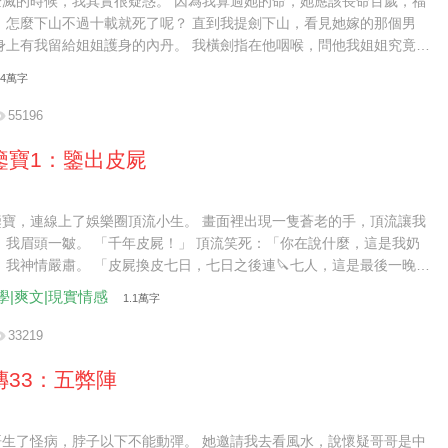
燈滅的時候，我其實很疑惑。 因為我算過她的命，她應該長命百歲，福
 怎麼下山不過十載就死了呢？ 直到我提劍下山，看見她嫁的那個男
⾝上有我留給姐姐護⾝的內丹。 我橫劍指在他咽喉，問他我姐姐究竟怎
 結果幾把⿊洞洞的管子指在我腦⻔上。 男人笑容諷刺⼜自得。 「時
.4萬字
」 我也笑了，一劍抹了他脖子。 時代變了，然後呢？
55196
鑒寶1：鑒出皮屍
鑒寶，連線上了娛樂圈頂流小生。 畫面裡出現一隻蒼老的手，頂流讓我
 我眉頭一皺。 「千年皮屍！」 頂流笑死：「你在說什麼，這是我奶
 我神情嚴肅。 「皮屍換皮七日，七日之後連🔪七人，這是最後一晚
快跑吧！」
學|爽文|現實情感
1.1萬字
33219
傳33：五弊陣
病，脖子以下不能動彈。 她邀請我去看風水，說懷疑哥哥是中