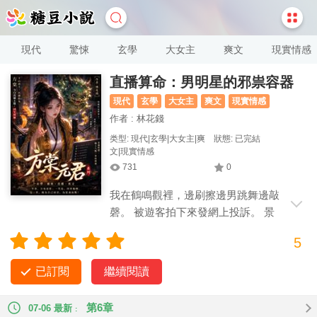
現代
驚悚
玄學
大女主
爽文
現實情感
直播算命：男明星的邪祟容器
現代
玄學
大女主
爽文
現實情感
作者 : 林花錢
类型: 現代|玄學|大女主|爽
狀態: 已完結
文|現實情感
731
0
我在鶴鳴觀裡，邊刷擦邊男跳舞邊敲
磬。 被遊客拍下來發網上投訴。 景
區恭恭敬敬來找我： 「方棠元君，您怎麼
5
看？」 我： 「我想用 iPad 看，手機費眼睛。」
已訂閱
繼續閱讀
第6章
07-06 最新