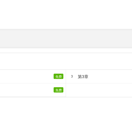
第3章
3
免费
免费