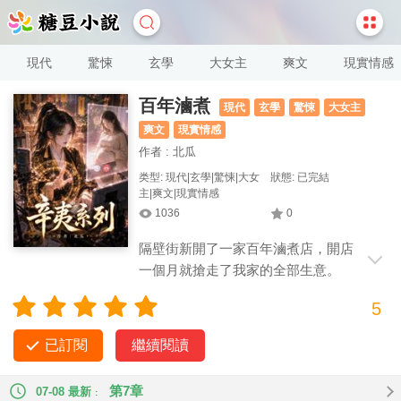
現代
驚悚
玄學
大女主
爽文
現實情感
百年滷煮
現代
玄學
驚悚
大女主
爽文
現實情感
作者 : 北瓜
类型: 現代|玄學|驚悚|大女
狀態: 已完結
主|爽文|現實情感
1036
0
隔壁街新開了一家百年滷煮店，開店
一個月就搶走了我家的全部生意。
男朋友氣不過，半夜要去他們家偷秘方，
5
說肯定加了違禁品。 他五個月前才剛剛做過骨折手術，我勸他
不要衝動，可他卻不聽…… 那天之後，男朋友就失蹤了。 直到
已訂閱
繼續閱讀
一周後，我看到路過的流浪狗叼著一根大骨頭，骨頭上還有幾
根鋼釘。
第7章
07-08 最新