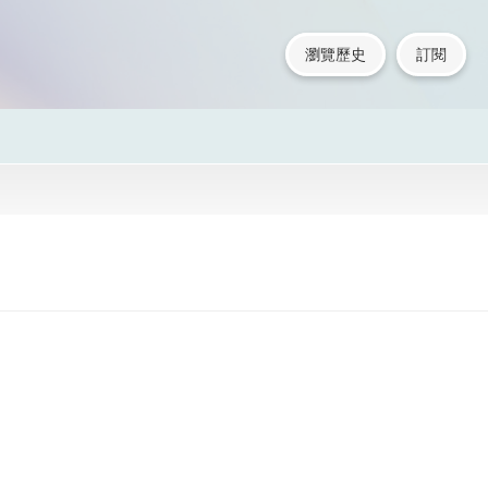
瀏覽歷史
訂閱