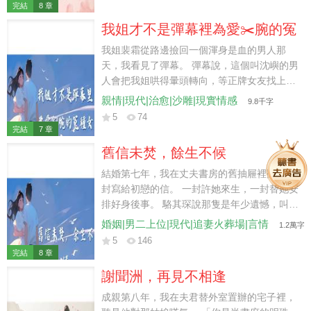
睡。 琢磨著到了京城後，我要如何犯錯才行。
拒她後，她突然跟我說：「寶寶，你是不是被
完結
8 章
京大錄取了，我在學校裡郵寄錄取通知書，看
我姐才不是彈幕裡為愛✂️腕的冤
到你的了。」 「終于可以見面了，開學禮物你
種女配
是想要跑車還是公寓呀？」 我太吃壓力，嚇得
我姐裴霜從路邊撿回一個渾身是血的男人那
一激靈，連夜單刪了她。 本來以為一切都結束
天，我看見了彈幕。 彈幕說，這個叫沈嶼的男
了，開學當天，我哥就被一個漂亮學姐堵在了
人會把我姐哄得暈頭轉向，等正牌女友找上
校門口。 「夏鶴鳴，裝消失很好玩嗎？」 我
門，我姐就會成全網喊打的小三，最後✂️腕死
親情|現代|治愈|沙雕|現實情感
9.8千字
心虛地偷偷溜走，一轉身就撞到一個男生身
在出租屋。 我靈機一動。 轉天把一個黃毛領
5
74
上。 剛要抬頭道歉，只聽見男生冷冰冰地問
回家：「姐，你看我撿的這個怎麼樣？」 裴霜
完結
7 章
我。 「夏鹿聆，你是不是欠我一個解釋？」
氣得把他和沈嶼一起趕出門，叉著腰放話：
舊信未焚，餘生不候
「今天誰敢往家裡塞男人，我就把誰塞進垃圾
桶！」 我站在原地喘了口氣，覺得這一關大概
結婚第七年，我在丈夫書房的舊抽屜裡翻出兩
算過去了。 隔天，我又領回一個紅毛。 裴霜
封寫給初戀的信。 一封許她來生，一封替她安
舉著雞毛撣子追了我兩條街，終于不肯撿男人
排好身後事。 駱其琛說那隻是年少遺憾，叫我
了。 可彈幕卻瘋了。 【救命，女配躲過了戀
這麼大的人了不要瞎胡鬧。 我把離婚協議放到
婚姻|男二上位|現代|追妻火葬場|言情
1.2萬字
愛腦，姐姐開的咖啡店卻要被人毀了！】 【真
他面前，訂了離開的票。 他以為我只是想給他
5
146
正的局才剛開始，那個被趕走的男人會帶著“原
一個下馬威，他找到我的時候還在指責我有多
完結
8 章
配”回來。】 我把紅毛往姐姐身後一推，扭頭
麼的不懂事。 但是他不知道，我已經給自己找
謝聞洲，再見不相逢
給黃毛打電話。 「兄弟，活來了。帶上你那些
到了那個想要相伴一生的人了。
五顏六色的朋友，來我姐店裡上班。」
成親第八年，我在夫君替外室置辦的宅子裡，