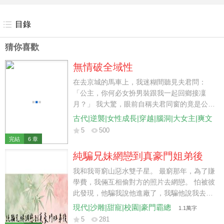
目錄
猜你喜歡
無情破全域性
在去京城的馬車上，我迷糊間聽見夫君問：
「公主，你何必女扮男裝跟我一起回鄉接凜
月？」 我大驚，眼前自稱夫君同窗的竟是公
主！ 公主輕聲說道： 「謝斂，你明知我的心
古代|逆襲|女性成長|穿越|腦洞|大女主|爽文
8
意，駙馬你唾手可得，你妻子我也可以妥善安
5
500
排，錢、院子、鋪子和莊子我都能給，甚至還
完結
6 章
能求我父皇賜她一個縣主當當。 「要不是不想
純騙兄妹網戀到真豪門姐弟後
你落個停妻再娶的名聲，也不想我得個強佔人
夫的惡名，真想讓我父皇直接賜婚啊。」 夫君
我和我哥窮山惡水雙子星。 最窮那年，為了賺
嘆息一聲。 「公主，凜月雖然只是個村姑，但
學費，我倆互相偷對方的照片去網戀。 怕被彼
她救過我的命還助我科考，已和我成親，我不
此發現，他騙我說他進廠了，我騙他說我去搖
想做陳世美，等回京再看看，她若不犯錯，我
奶茶了。 和我網戀的姐姐哪裡都好，就是太喜
現代|沙雕|甜寵|校園|豪門霸總
1.1萬字
斷沒有休妻的理由。」 我嚇得立即屏氣凝神裝
歡我哥這張臉了，總是想奔現。 直到又一次婉
5
281