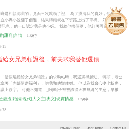
聞舟是相親認識的，見面三次就領了證。 為了摸清我的喜好，他把我床
狗血小媽小說翻了個遍，結果轉頭就在下班路上出了車禍。 好消息，人
壞訊息，他一口認定我是他小媽。 我給他擦個藥，他紅著耳朵背《離
我帶他回家，他衝我發小喊繼父； 喝醉後，他還抱著奶粉罐，苦口婆心
雕|甜寵|言情
1.2萬字
把我讓給他。 他爸聽完之後，點燃了一根煙，然後轉身去拿了雞毛撣
13
婚給女兄弟領證後，前夫求我替他還債
條「借假離婚給女兄弟領證」的求助帖時，我還罵得起勁。 轉頭，老公
就拿著「內部購房福利」，哄我和他辦離婚。 他以為我會心疼七折房，
協議上簽字。 可他不知道，那條帖子裡被誇得天衣無縫的主意，早被我
 他也不知道，就在剛剛，我已經發現了他藏在枕頭下的戶口本， 蠢
臉虐渣|婚姻|現代|大女主|爽文|現實情感
1.2萬字
什麼一看就知道。 我把離婚證塞進包裡，笑著給他讓路。 「去吧，別
給孩子上戶口。」
78
Privacy Policy
User Terms
Contact Us