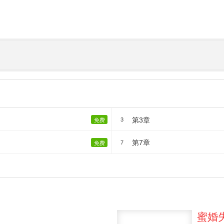
第3章
3
免费
第7章
7
免费
蜜婚