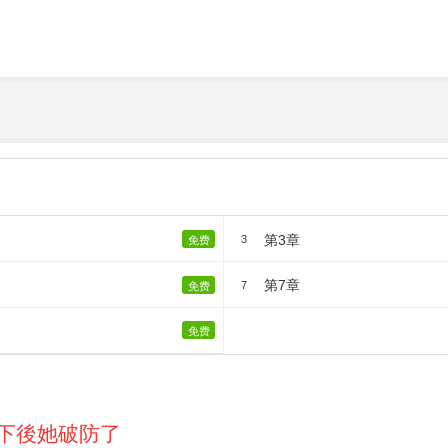
第3章
3
免费
第7章
7
免费
免费
下後她破防了