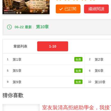
已訂閱
繼續閱讀
第10章
06-22 最新
章節列表
1-10
第1章
第2章
1
2
免费
第5章
第6章
5
6
免费
第9章
第10章
9
10
免费
猜你喜歡
室友裝清高拒絕助學金，我接