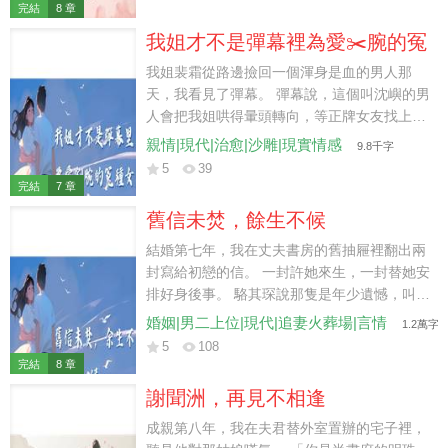
睡。 琢磨著到了京城後，我要如何犯錯才行。
拒她後，她突然跟我說：「寶寶，你是不是被
完結
8 章
京大錄取了，我在學校裡郵寄錄取通知書，看
我姐才不是彈幕裡為愛✂️腕的冤
到你的了。」 「終于可以見面了，開學禮物你
種女配
是想要跑車還是公寓呀？」 我太吃壓力，嚇得
我姐裴霜從路邊撿回一個渾身是血的男人那
一激靈，連夜單刪了她。 本來以為一切都結束
天，我看見了彈幕。 彈幕說，這個叫沈嶼的男
了，開學當天，我哥就被一個漂亮學姐堵在了
人會把我姐哄得暈頭轉向，等正牌女友找上
校門口。 「夏鶴鳴，裝消失很好玩嗎？」 我
門，我姐就會成全網喊打的小三，最後✂️腕死
親情|現代|治愈|沙雕|現實情感
9.8千字
心虛地偷偷溜走，一轉身就撞到一個男生身
在出租屋。 我靈機一動。 轉天把一個黃毛領
5
39
上。 剛要抬頭道歉，只聽見男生冷冰冰地問
回家：「姐，你看我撿的這個怎麼樣？」 裴霜
完結
7 章
我。 「夏鹿聆，你是不是欠我一個解釋？」
氣得把他和沈嶼一起趕出門，叉著腰放話：
舊信未焚，餘生不候
「今天誰敢往家裡塞男人，我就把誰塞進垃圾
桶！」 我站在原地喘了口氣，覺得這一關大概
結婚第七年，我在丈夫書房的舊抽屜裡翻出兩
算過去了。 隔天，我又領回一個紅毛。 裴霜
封寫給初戀的信。 一封許她來生，一封替她安
舉著雞毛撣子追了我兩條街，終于不肯撿男人
排好身後事。 駱其琛說那隻是年少遺憾，叫我
了。 可彈幕卻瘋了。 【救命，女配躲過了戀
這麼大的人了不要瞎胡鬧。 我把離婚協議放到
婚姻|男二上位|現代|追妻火葬場|言情
1.2萬字
愛腦，姐姐開的咖啡店卻要被人毀了！】 【真
他面前，訂了離開的票。 他以為我只是想給他
5
108
正的局才剛開始，那個被趕走的男人會帶著“原
一個下馬威，他找到我的時候還在指責我有多
完結
8 章
配”回來。】 我把紅毛往姐姐身後一推，扭頭
麼的不懂事。 但是他不知道，我已經給自己找
謝聞洲，再見不相逢
給黃毛打電話。 「兄弟，活來了。帶上你那些
到了那個想要相伴一生的人了。
五顏六色的朋友，來我姐店裡上班。」
成親第八年，我在夫君替外室置辦的宅子裡，