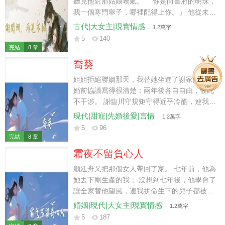
聽見他對那姑娘嘆氣。 「你是尚書府的明珠，
我一個寒門舉子，哪裡配得上你。」 他從未想
過，他腳下的青磚、身上的官袍、連同他攀附
古代|大女主|現實情感
1.2萬字
尚書府的門路，都是我喬青蕪一拳一拳掙出來
5
140
的。 當夜我砸了他的外宅，搬空我的嫁妝，帶
完結
8 章
著兒女去了城南渡口。 謝聞洲以為我帶著兩個
喬葵
孩子撐不了幾日，等他在官場站穩腳跟，我還
會自己回去。 後來他戴著枷鎖從長街走過，才
姐姐拒絕聯姻那天，我替她坐進了謝家的車。
看見我把舊倉房開成了行鋪。 那時他想說什
婚前協議寫得很清楚：兩年後各自自由，彼此
麼，我已經沒有工夫聽了。
不干涉。 謝臨川守規矩守得近乎冷酷，連我發
燒都只會把藥和溫水放在門外。 直到我收拾好
現代|甜寵|先婚後愛|言情
1.2萬字
行李，準備把婚戒還給他，他卻蹲在康復中心
5
96
的小狗旁邊，按下了那隻小狗平時用來「說
完結
8 章
話」的按鈕。 機械女聲響徹安靜的客廳：「想
霜夜不留負心人
你。」
顧廷舟又把那個女人帶回了家。 七年前，他為
她丟下剛生產的我； 沒想到七年後，他學會了
讓全家替他望風，連我拼命生下的兒子都被教
會了撒謊。 兒子抱著我的腿，生硬地喊「媽媽
婚姻|現代|大女主|現實情感
1.2萬字
我想你」，急著把我往門外拽。 我推開門，看
5
187
見武芷寧穿著我的睡衣坐在主臥。 她以為我還