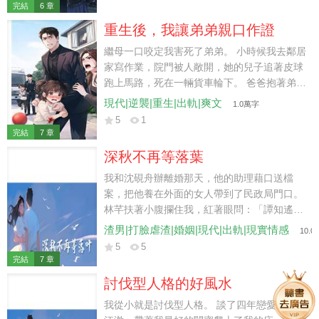
我時滿眼厭煩：「明日孤便要入主東宮，太子
二十年後被丈夫扇耳光，只敢低頭收拾碎碗。
完結
6 章
妃的位置只能給柔嘉，你該讓了。」 他被冊立
我的成人禮，她躲在飯店後門送來親手縫的裙
重生後，我讓弟弟親口作證
為太子那日，那碗毒湯被強行灌進我喉中，我
子，我嫌她寒酸，叫服務員把她趕了出去。 她
當場咽了氣。 再睜眼，我又坐回鋪滿喜帳的新
出車禍後，我抱著那條裙子哭到昏厥，再睜
繼母一口咬定我害死了弟弟。 小時候我去鄰居
房，桌上那兩杯酒還泛著微光。
眼，竟回到她十八歲的職高校園。 後巷裡，幾
家寫作業，院門被人敞開，她的兒子追著皮球
個女生正揪著我的頭髮往磚牆上撞，一輛黑色
跑上馬路，死在一輛貨車輪下。 爸爸抱著弟弟
摩托撞開雨簾，橫在我面前。 摘下頭盔的女孩
沒了溫度的身體，紅著眼質問我： 「你早就容
現代|逆襲|重生|出軌|爽文
1.0萬字
掄起車鎖，把圍毆我的人全趕跑，又把帶血的
不下他了，對不對？門就是你故意開的！」 我
5
1
車鎖扔到腳邊。 她正是年輕時的媽媽，眉眼鋒
哭著說自己關過門，他卻把我鎖進儲物間，讓
完結
7 章
利，活得像誰也折不斷的一截野枝。 四周的小
我戴著狗鏈活到成年。 後來爸爸出遠門，繼母
深秋不再等落葉
跟班等著看我認慫，她卻把紙巾按在我額頭
整整三天沒給我送飯。 我餓得眼前發黑，爬上
上，衝我抬了抬下巴。 「叫聲嵐姐。以後誰再
樓找吃的。 廚房裡，她正靠在一個陌生男人懷
我和沈硯舟辦離婚那天，他的助理藉口送檔
碰你，我讓他連校門朝哪邊開都記不住。」 我
裡低聲抱怨： 「當年都怪你急著走，門也不
案，把他養在外面的女人帶到了民政局門口。
攥住她的衣角，眼淚一下砸在她手背上。 媽，
關，害死了我兒子，這些年我夜夜都怕他查
林芊扶著小腹攔住我，紅著眼問：「譚知遙，
這一回，我寧可從世上消失，也不會再讓你為
到。」 那一刻我才知道，弟弟的死從來與我無
你都跟硯舟離了，為什麼還要去查那套房子的
渣男|打臉虐渣|婚姻|現代|出軌|現實情感
10.
了生下我，把自己活成一塊任人踩的抹布。
關。 我剛想退回地下室，繼母已經堵住門口。
事？你非要把我們往死裡逼嗎？」 我把離婚協
5
5
「你聽見了？那你就別想活著見你爸！」 她拽
議塞進她懷裡，又將沈硯舟替她弟弟填的擔保
完結
7 章
著我的頭髮，把我從二樓推了下去。 一陣刺耳
書拍到他臉上。 「離婚是離婚，你們拿我的房
討伐型人格的好風水
的剎車聲把我送回五歲那年，弟弟正要衝上馬
子替別人填債，難道還想讓我簽字認賬？」 沈
路。 我仰著一張五歲孩子的臉，抬手指向二樓
硯舟以為我離了他，只能認下這口悶氣。 他不
我從小就是討伐型人格。 談了四年戀愛的男友
臥室。 「爸爸，院門不是我開的，是媽媽房裡