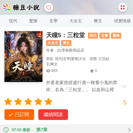
現代
驚悚
玄學
大女主
爽文
現實情感
天瞳5：三粒堂
現代
玄學
驚悚
大女主
爽文
作者 : 白澤喪葬用品店
类型: 現代|玄學|驚悚|大女
狀態: 已完結
主|爽文
865
0
外婆老家曾經盛行過一種養小鬼的禁
術，名為「三粒堂」。 以血和山裡
的「山魈」籤訂契約，便可讓「山魈」守
5
財。 供奉者，家中往往擺著三顆小石頭，不經「山魈」準許，
家裡的一根針外人也別想拿走。 我小時候頑皮，去鄰居家玩的
已訂閱
繼續閱讀
時候，偷偷拿了一顆。 後來，全村的雞都被掐死了。
第7章
07-04 最新