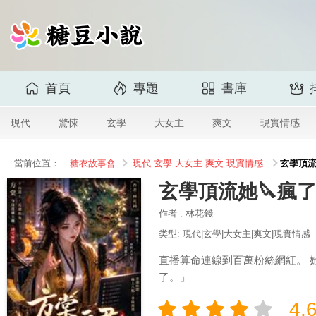
首頁
專題
書庫
現代
驚悚
玄學
大女主
爽文
現實情感
當前位置：
糖衣故事會
現代
玄學
大女主
爽文
現實情感
玄學頂流
玄學頂流她🔪瘋
作者 : 林花錢
类型: 現代|玄學|大女主|爽文|現實情感
直播算命連線到百萬粉絲網紅。 
了。」
4.