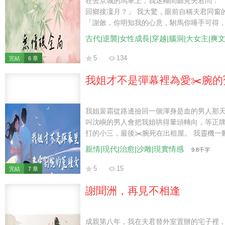
在去京城的馬車上，我迷糊間聽見夫君問： 「公主，你何必女扮男裝跟我一起
回鄉接凜月？」 我大驚，眼前自稱夫君同窗的竟是公主！ 公主輕聲說道：
「謝斂，你明知我的心意，駙馬你唾手可得
院子、鋪子和莊子我都能給，甚至還能求我父皇賜
古代|逆襲|女性成長|穿越|腦洞|大女主|爽
不想你落個停妻再娶的名聲，也不想我得個
接賜婚啊。」 夫君嘆息一聲。 「公主，凜月雖然只是個村姑，但她救過我的命
5
134
完結
6 章
還助我科考，已和我成親，我不想做陳世美
斷沒有休妻的理由。」 我嚇得立即屏氣凝神裝睡。 琢磨著到了京城後，我要如
我姐才不是彈幕裡為愛✂️腕
何犯錯才行。
我姐裴霜從路邊撿回一個渾身是血的男人那天
叫沈嶼的男人會把我姐哄得暈頭轉向，等正
打的小三，最後✂️腕死在出租屋。 我靈機一
「姐，你看我撿的這個怎麼樣？」 裴霜氣得
親情|現代|治愈|沙雕|現實情感
9.8千字
話：「今天誰敢往家裡塞男人，我就把誰塞進
氣，覺得這一關大概算過去了。 隔天，我又
5
15
完結
7 章
追了我兩條街，終于不肯撿男人了。 可彈幕
腦，姐姐開的咖啡店卻要被人毀了！】 【真
謝聞洲，再見不相逢
人會帶著“原配”回來。】 我把紅毛往姐姐身
弟，活來了。帶上你那些五顏六色的朋友，
成親第八年，我在夫君替外室置辦的宅子裡，