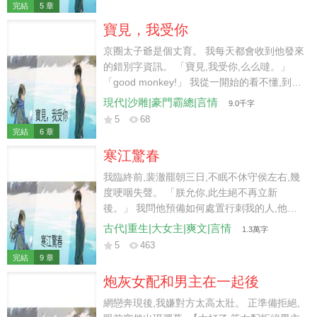
話落,禮堂大門被推開,一個比陸時恆還帥的男
倒貼了,男主心裡只有白月光。】 【他一直不
完結
5 章
人捧著花向我走來。 「閨蜜,我來搶婚啦!」
碰她,就是在替女主守身。】 【等白月光回國,
寶見，我受你
他會立刻離婚,把她淨身趕出去。】 【原著裡
她不肯簽字,最後病死在出租屋,一個月才被發
京圈太子爺是個丈育。 我每天都會收到他發來
現。】 我盯著鏡子裡的自己,慢慢把睡袍繫
的錯別字資訊。 「寶見,我受你,么么噠。」
緊。 臥室門恰好被推開。 丈夫洗完澡出來,見
「good monkey!」 我從一開始的看不懂,到後
我穿得嚴嚴實實,微微皺眉。 「今天不做了?」
來已經學會了配合。 畢竟他一個月給我一百
現代|沙雕|豪門霸總|言情
9.0千字
我往旁邊讓了讓。 「沒興趣。」
萬。 他就是給我發火星文,我都能意會。 直到
5
68
某天,他媽突然找上門,遞給我一張五千萬的支
完結
6 章
票。 我眼睛一亮,麻利地收進口袋。 「離開您
寒江驚春
兒子是吧,我懂。」 她痛心疾首: 「不是,我是想
請你教他好好讀書。」 我:「?」
我臨終前,裴澈罷朝三日,不眠不休守侯左右,幾
度哽咽失聲。 「朕允你,此生絕不再立新
後。」 我問他預備如何處置行刺我的人,他微
鬆握著我的手。 「到底是皇貴妃親眷,朕不忍
古代|重生|大女主|爽文|言情
1.3萬字
見她傷懷。」 我以為裴澈君奪臣妻已夠荒唐。
5
463
沒想到柳意歡的前夫當眾刺🔪我,他也愛屋及烏
完結
9 章
不肯降罪。 再睜眼,我重回十六歲賞花宴。 皇
炮灰女配和男主在一起後
后姑母讓我從諸位皇子中挑選夫婿。 我收回遞
向裴澈的香囊,搖了搖頭。 「姑母,臣女的意中
網戀奔現後,我嫌對方太高太壯。 正準備拒絕,